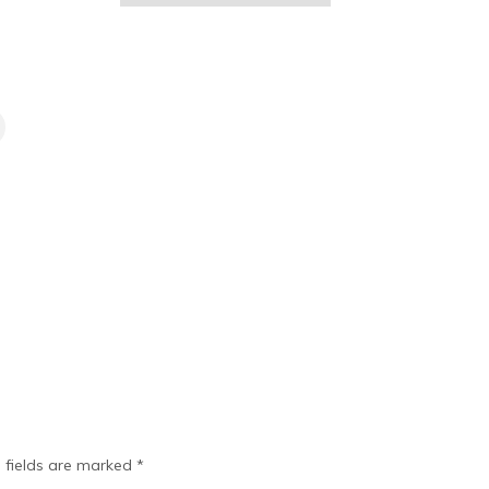
 fields are marked
*