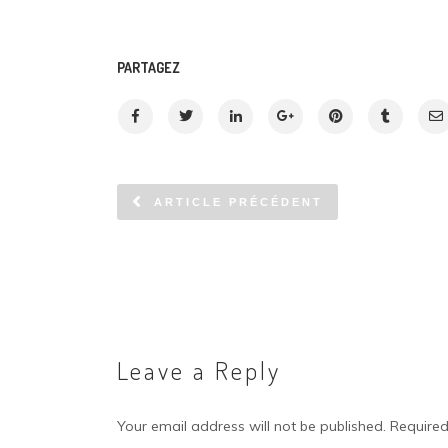
PARTAGEZ
ARTICLE PRÉCÉDENT
Leave a Reply
Your email address will not be published.
Required