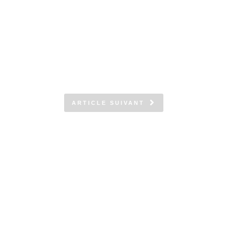
ARTICLE SUIVANT