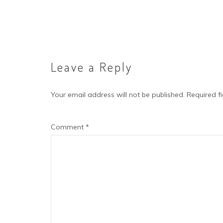
Leave a Reply
Your email address will not be published.
Required f
Comment
*