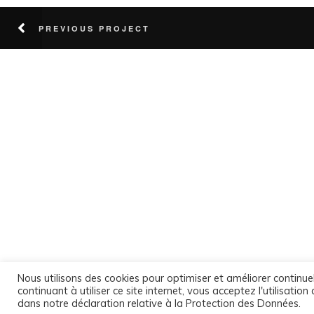
PREVIOUS PROJECT
Nous utilisons des cookies pour optimiser et améliorer continue
continuant à utiliser ce site internet, vous acceptez l'utilisati
dans notre déclaration relative à la Protection des Données.