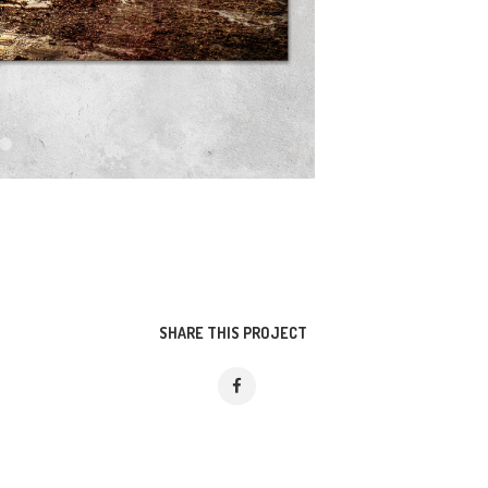
SHARE THIS PROJECT