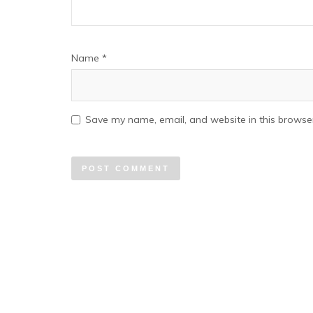
Name
*
Save my name, email, and website in this browser