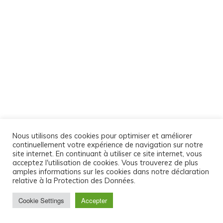
Nous utilisons des cookies pour optimiser et améliorer
continuellement votre expérience de navigation sur notre
site internet. En continuant à utiliser ce site internet, vous
acceptez l'utilisation de cookies. Vous trouverez de plus
amples informations sur les cookies dans notre déclaration
relative à la Protection des Données.
Cookie Settings
Accepter